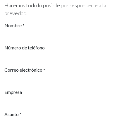
Haremos todo lo posible por responderle a la
brevedad.
Nombre
*
Número de teléfono
Correo electrónico
*
Empresa
Asunto
*