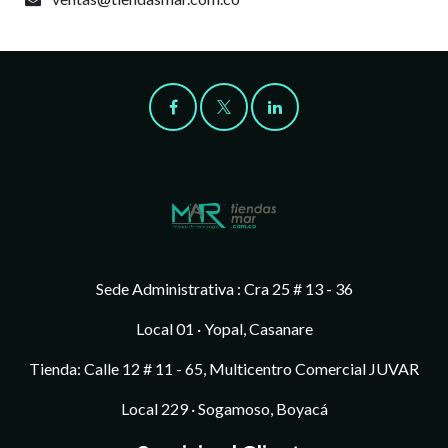
Sede Administrativa : Cra 25 # 13 - 36
Local 01 · Yopal, Casanare
Tienda: Calle 12 # 11 - 65, Multicentro Comercial JUVAR
Local 229 · Sogamoso, Boyacá