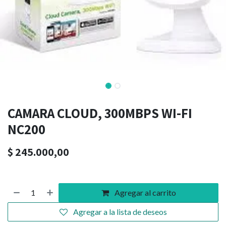
CAMARA CLOUD, 300MBPS WI-FI
NC200
$
245.000,00
Agregar al carrito
Agregar a la lista de deseos