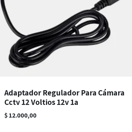
Adaptador Regulador Para Cámara
Cctv 12 Voltios 12v 1a
$
12.000,00