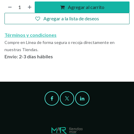
Agregar al carrito
Agregar a la lista de deseos
Términos y condiciones
Compre en Línea de forma segura o recoja directamente en
nuestras Tiendas.
Envío: 2-3 días hábiles