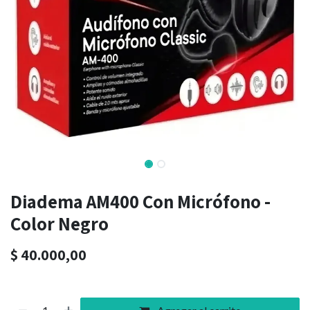
Diadema AM400 Con Micrófono -
Color Negro
$
40.000,00