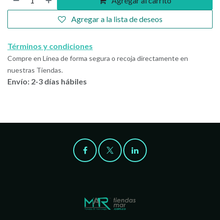
Agregar al carrito
Agregar a la lista de deseos
Términos y condiciones
Compre en Línea de forma segura o recoja directamente en
nuestras Tiendas.
Envío: 2-3 días hábiles