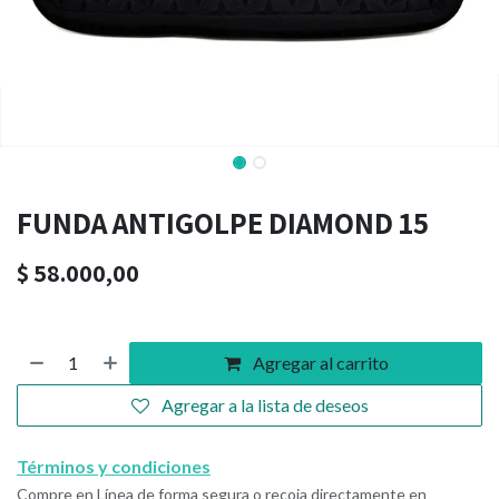
FUNDA ANTIGOLPE DIAMOND 15
$
58.000,00
Agregar al carrito
Agregar a la lista de deseos
Términos y condiciones
Compre en Línea de forma segura o recoja directamente en