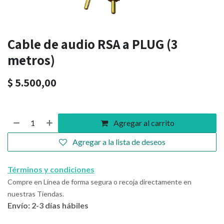
Cable de audio RSA a PLUG (3
metros)
$
5.500,00
Agregar al carrito
Agregar a la lista de deseos
Términos y condiciones
Compre en Línea de forma segura o recoja directamente en
nuestras Tiendas.
Envío: 2-3 días hábiles