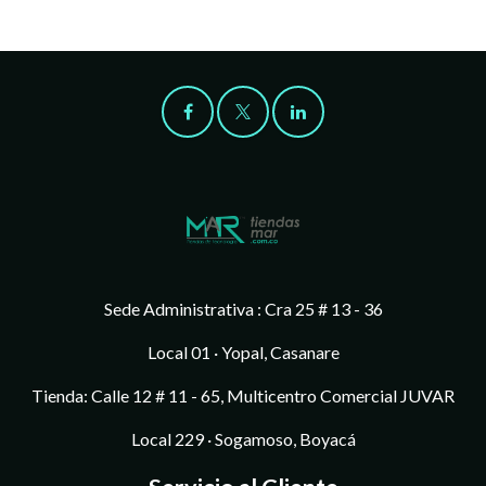
Sede Administrativa : Cra 25 # 13 - 36
Local 01 · Yopal, Casanare
Tienda: Calle 12 # 11 - 65, Multicentro Comercial JUVAR
Local 229 · Sogamoso, Boyacá