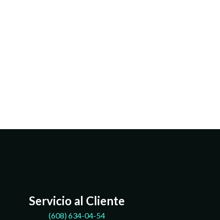
Servicio al Cliente
(608)
634-04-54