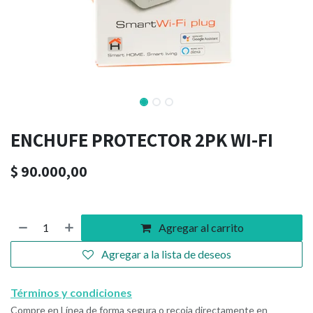
ENCHUFE PROTECTOR 2PK WI-FI
$
90.000,00
Agregar al carrito
Agregar a la lista de deseos
Términos y condiciones
Compre en Línea de forma segura o recoja directamente en