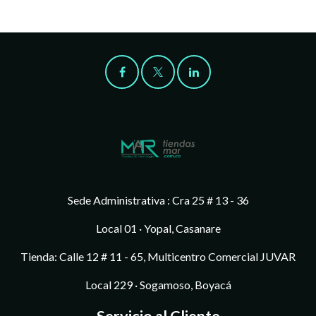
Sede Administrativa : Cra 25 # 13 - 36
Local 01 · Yopal, Casanare
Tienda: Calle 12 # 11 - 65, Multicentro Comercial JUVAR
Local 229 · Sogamoso, Boyacá