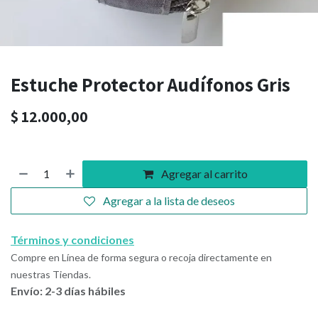
Estuche Protector Audífonos Gris
$
12.000,00
Agregar al carrito
Agregar a la lista de deseos
Términos y condiciones
Compre en Línea de forma segura o recoja directamente en
nuestras Tiendas.
Envío: 2-3 días hábiles