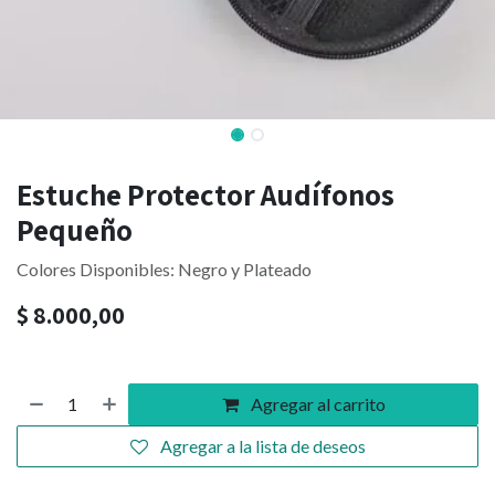
Estuche Protector Audífonos
Pequeño
Colores Disponibles: Negro y Plateado
$
8.000,00
Agregar al carrito
Agregar a la lista de deseos