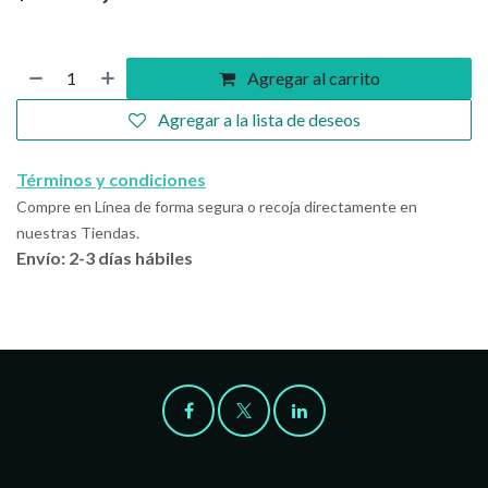
Agregar al carrito
Agregar a la lista de deseos
Términos y condiciones
Compre en Línea de forma segura o recoja directamente en
nuestras Tiendas.
Envío: 2-3 días hábiles