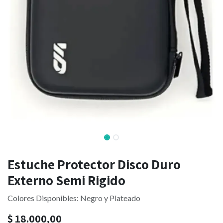
Estuche Protector Disco Duro
Externo Semi Rigido
Colores Disponibles: Negro y Plateado
$
18.000,00