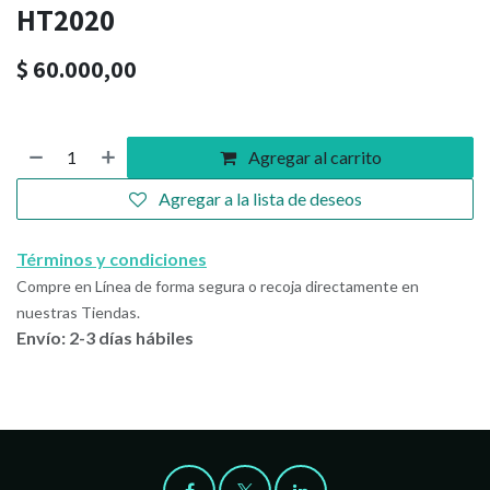
HT2020
$
60.000,00
Agregar al carrito
Agregar a la lista de deseos
Términos y condiciones
Compre en Línea de forma segura o recoja directamente en
nuestras Tiendas.
Envío: 2-3 días hábiles