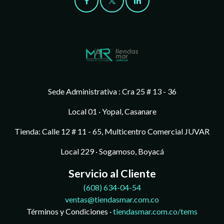
Sede Administrativa : Cra 25 # 13 - 36
Local 01 · Yopal, Casanare
Tienda: Calle 12 # 11 - 65, Multicentro Comercial JUVAR
Local 229 · Sogamoso, Boyacá
Servicio al Cliente
(608)
634-04-54
ventas@tiendasmar.com.co
Términos y Condiciones ·
tiendasmar.com.co/tems