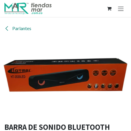
Ir al contenido
Parlantes
BARRA DE SONIDO BLUETOOTH