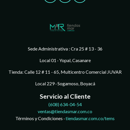
Sede Administrativa : Cra 25 # 13 - 36
Local 01 · Yopal, Casanare
Tienda: Calle 12 # 11 - 65, Multicentro Comercial JUVAR
Local 229 · Sogamoso, Boyacá
Servicio al Cliente
(608)
634-04-54
ventas@tiendasmar.com.co
Términos y Condiciones ·
tiendasmar.com.co/tems