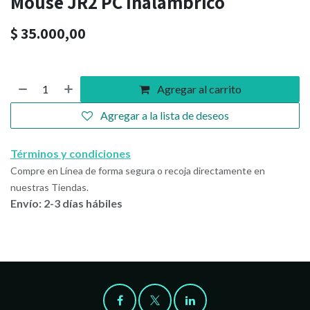
Mouse JR2 PC Inalambrico
$
35.000,00
Agregar al carrito
Agregar a la lista de deseos
Términos y condiciones
Compre en Línea de forma segura o recoja directamente en
nuestras Tiendas.
Envío: 2-3 días hábiles