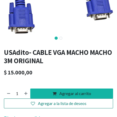
USAdito- CABLE VGA MACHO MACHO
3M ORIGINAL
$
15.000,00
Agregar al carrito
Agregar a la lista de deseos