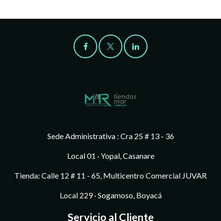
Sede Administrativa : Cra 25 # 13 - 36
Local 01 · Yopal, Casanare
Tienda: Calle 12 # 11 - 65, Multicentro Comercial JUVAR
Local 229 · Sogamoso, Boyacá
Servicio al Cliente