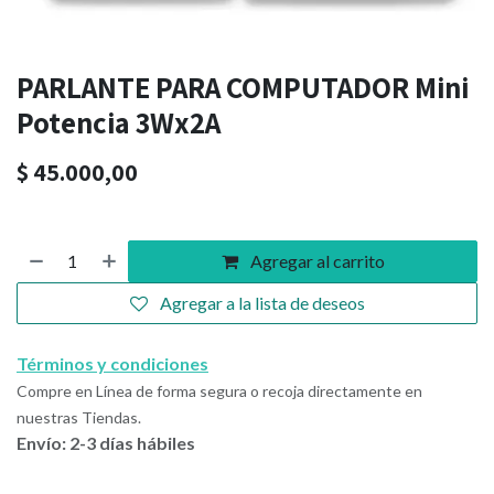
PARLANTE PARA COMPUTADOR Mini
Potencia 3Wx2A
$
45.000,00
Agregar al carrito
Agregar a la lista de deseos
Términos y condiciones
Compre en Línea de forma segura o recoja directamente en
nuestras Tiendas.
Envío: 2-3 días hábiles