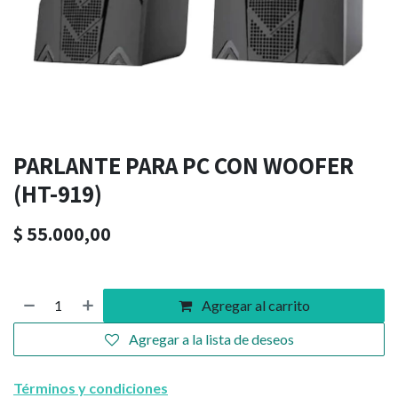
PARLANTE PARA PC CON WOOFER
(HT-919)
$
55.000,00
Agregar al carrito
Agregar a la lista de deseos
Términos y condiciones