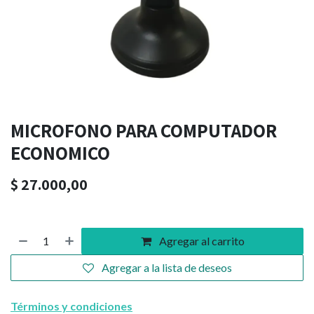
MICROFONO PARA COMPUTADOR
ECONOMICO
$
27.000,00
Agregar al carrito
Agregar a la lista de deseos
Términos y condiciones