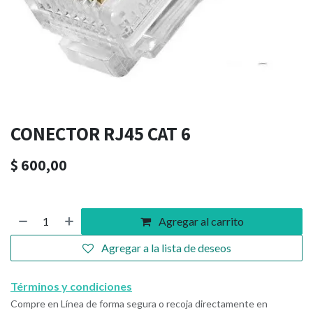
CONECTOR RJ45 CAT 6
$
600,00
Agregar al carrito
Agregar a la lista de deseos
Términos y condiciones
Compre en Línea de forma segura o recoja directamente en