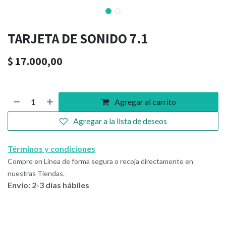
TARJETA DE SONIDO 7.1
$
17.000,00
Agregar al carrito
Agregar a la lista de deseos
Términos y condiciones
Compre en Línea de forma segura o recoja directamente en
nuestras Tiendas.
Envío: 2-3 días hábiles