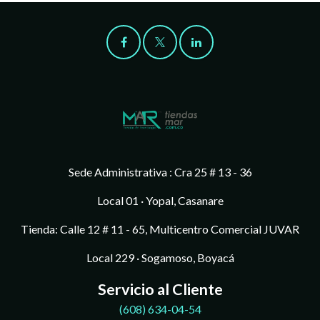
Sede Administrativa : Cra 25 # 13 - 36
Local 01 · Yopal, Casanare
Tienda: Calle 12 # 11 - 65, Multicentro Comercial JUVAR
Local 229 · Sogamoso, Boyacá
Servicio al Cliente
(608)
634-04-54