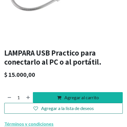
LAMPARA USB Practico para
conectarlo al PC o al portátil.
$
15.000,00
Agregar al carrito
Agregar a la lista de deseos
Términos y condiciones