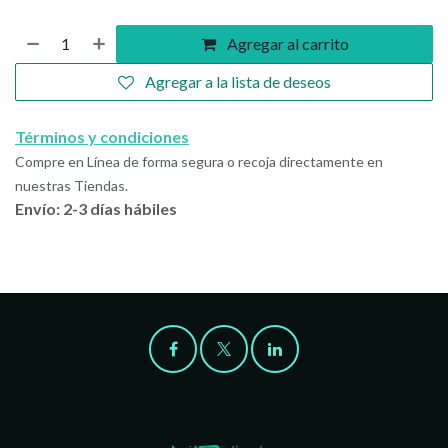
Agregar al carrito
Agregar a la lista de deseos
Términos y condiciones
Compre en Línea de forma segura o recoja directamente en
nuestras Tiendas.
Envío: 2-3 días hábiles