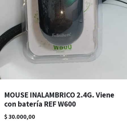
MOUSE INALAMBRICO 2.4G. Viene
con batería REF W600
$
30.000,00