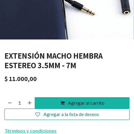
EXTENSIÓN MACHO HEMBRA
ESTEREO 3.5MM - 7M
$
11.000,00
Agregar al carrito
Agregar a la lista de deseos
Términos y condiciones