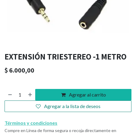
EXTENSIÓN TRIESTEREO -1 METRO
$
6.000,00
Agregar al carrito
Agregar a la lista de deseos
Términos y condiciones
Compre en Línea de forma segura o recoja directamente en