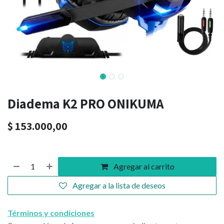
Diadema K2 PRO ONIKUMA
$
153.000,00
Agregar al carrito
Agregar a la lista de deseos
Términos y condiciones