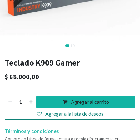
Teclado K909 Gamer
$
88.000,00
Agregar al carrito
Agregar a la lista de deseos
Términos y condiciones
Compre en Línea de forma segura o recoja directamente en