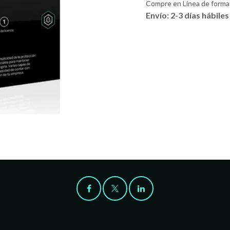
Compre en Línea de forma 
Envío: 2-3 días hábiles