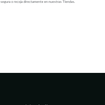
segura o recoja directamente en nuestras Tiendas.