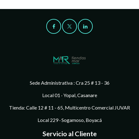
Sede Administrativa : Cra 25 # 13 - 36
Local 01 · Yopal, Casanare
Tienda: Calle 12 # 11 - 65, Multicentro Comercial JUVAR
Local 229 · Sogamoso, Boyacá
Servicio al Cliente