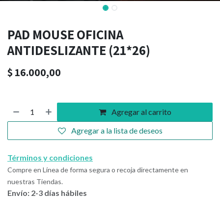
PAD MOUSE OFICINA
ANTIDESLIZANTE (21*26)
$
16.000,00
Agregar al carrito
Agregar a la lista de deseos
Términos y condiciones
Compre en Línea de forma segura o recoja directamente en
nuestras Tiendas.
Envío: 2-3 días hábiles