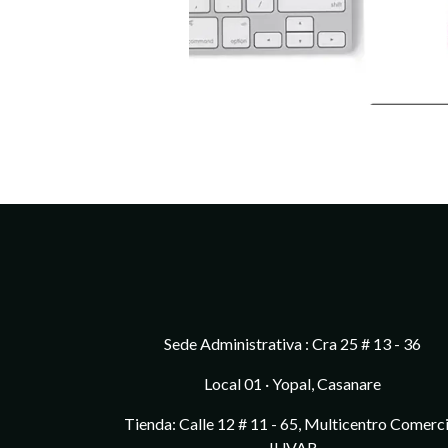
Sede Administrativa : Cra 25 # 13 - 36
Local 01 · Yopal, Casanare
Tienda: Calle 12 # 11 - 65, Multicentro Comerci
JUVAR