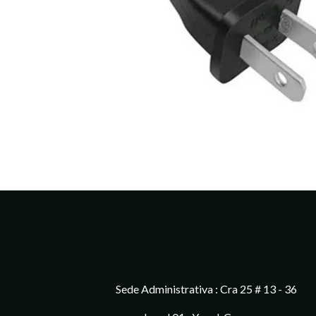
Sede Administrativa : Cra 25 # 13 - 36