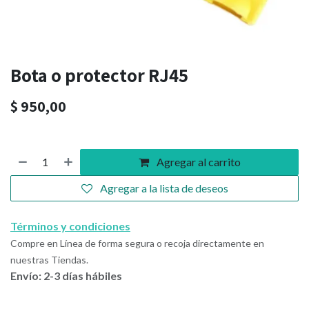
Bota o protector RJ45
$
950,00
Agregar al carrito
Agregar a la lista de deseos
Términos y condiciones
Compre en Línea de forma segura o recoja directamente en
nuestras Tiendas.
Envío: 2-3 días hábiles