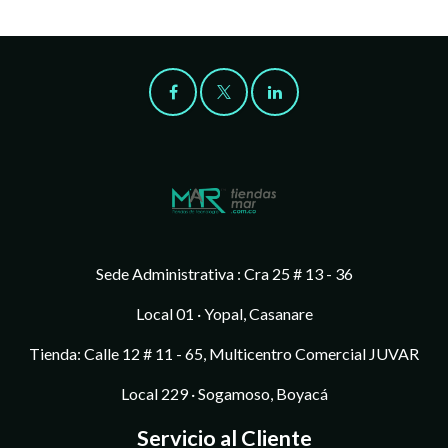
Sede Administrativa : Cra 25 # 13 - 36
Local 01 · Yopal, Casanare
Tienda: Calle 12 # 11 - 65, Multicentro Comercial JUVAR
Local 229 · Sogamoso, Boyacá
Servicio al Cliente