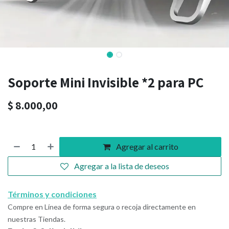
Soporte Mini Invisible *2 para PC
$
8.000,00
Agregar al carrito
Agregar a la lista de deseos
Términos y condiciones
Compre en Línea de forma segura o recoja directamente en
nuestras Tiendas.