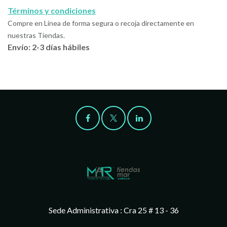
Términos y condiciones
Compre en Línea de forma segura o recoja directamente en
nuestras Tiendas.
Envío: 2-3 días hábiles
Sede Administrativa : Cra 25 # 13 - 36