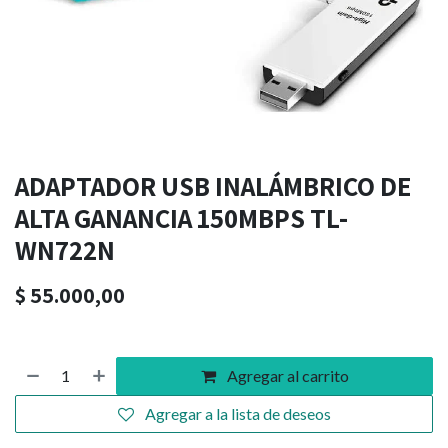
ADAPTADOR USB INALÁMBRICO DE
ALTA GANANCIA 150MBPS TL-
WN722N
$
55.000,00
Agregar al carrito
Agregar a la lista de deseos