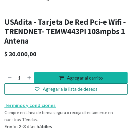
USAdita - Tarjeta De Red Pci-e Wifi -
TRENDNET- TEMW443PI 108mpbs 1
Antena
$
30.000,00
Agregar al carrito
Agregar a la lista de deseos
Términos y condiciones
Compre en Línea de forma segura o recoja directamente en
nuestras Tiendas.
Envío: 2-3 días hábiles