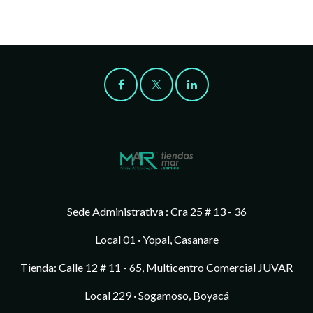
Sede Administrativa : Cra 25 # 13 - 36
Local 01 · Yopal, Casanare
Tienda: Calle 12 # 11 - 65, Multicentro Comercial JUVAR
Local 229 · Sogamoso, Boyacá