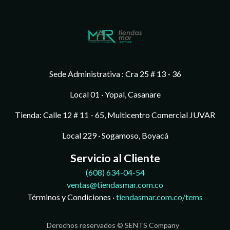
Sede Administrativa : Cra 25 # 13 - 36
Local 01 · Yopal, Casanare
Tienda: Calle 12 # 11 - 65, Multicentro Comercial JUVAR
Local 229 · Sogamoso, Boyacá
Servicio al Cliente
(608)
634-04-54
ventas@tiendasmar.com.co
Términos y Condiciones ·
tiendasmar.com.co/tems
Derechos reservados © SENTS Company