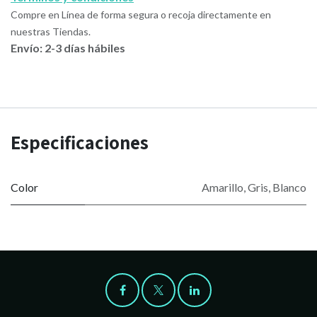
Compre en Línea de forma segura o recoja directamente en
nuestras Tiendas.
Envío: 2-3 días hábiles
Especificaciones
Color
Amarillo
,
Gris
,
Blanco