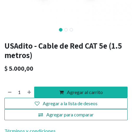
USAdito - Cable de Red CAT 5e (1.5
metros)
$
5.000,00
Agregar al carrito
Agregar a la lista de deseos
Agregar para comparar
Términos y condiciones