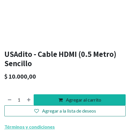
USAdito - Cable HDMI (0.5 Metro)
Sencillo
$
10.000,00
Agregar al carrito
Agregar a la lista de deseos
Términos y condiciones