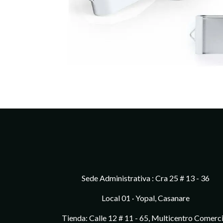
Sede Administrativa : Cra 25 # 13 - 36
Local 01 · Yopal, Casanare
Tienda: Calle 12 # 11 - 65, Multicentro Comerci