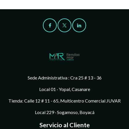
Sede Administrativa : Cra 25 # 13 - 36
Local 01 · Yopal, Casanare
Tienda: Calle 12 # 11 - 65, Multicentro Comercial JUVAR
Local 229 · Sogamoso, Boyacá
Servicio al Cliente