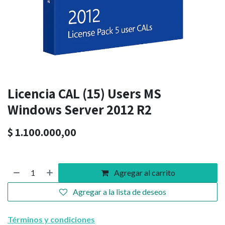
Licencia CAL (15) Users MS
Windows Server 2012 R2
$
1.100.000,00
Agregar al carrito
Agregar a la lista de deseos
Términos y condiciones