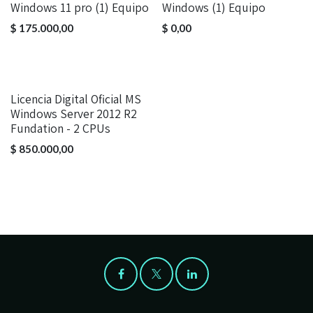
Windows 11 pro (1) Equipo
Windows (1) Equipo
$
175.000,00
$
0,00
Licencia Digital Oficial MS
Windows Server 2012 R2
Fundation - 2 CPUs
$
850.000,00