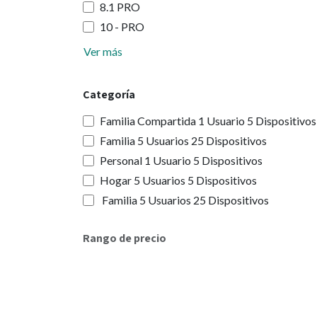
8.1 PRO
10 - PRO
Ver más
Categoría
Familia Compartida 1 Usuario 5 Dispositivos
Familia 5 Usuarios 25 Dispositivos
Personal 1 Usuario 5 Dispositivos
Hogar 5 Usuarios 5 Dispositivos
​ Familia 5 Usuarios 25 Dispositivos
Rango de precio