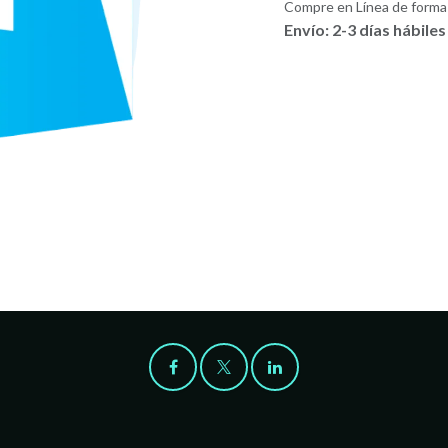
Compre en Línea de forma 
Envío: 2-3 días hábiles