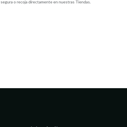
segura o recoja directamente en nuestras Tiendas.