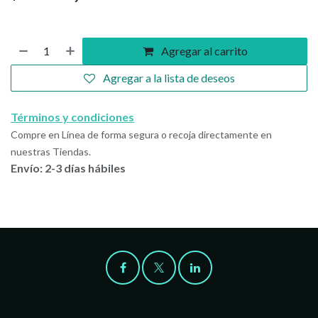
Agregar al carrito
Agregar a la lista de deseos
Términos y condiciones
Compre en Línea de forma segura o recoja directamente en
nuestras Tiendas.
Envío: 2-3 días hábiles