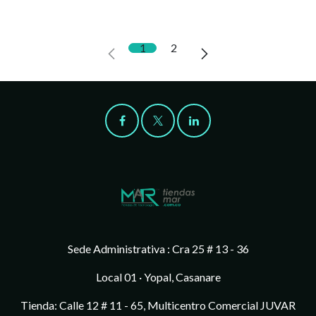
1
2
Sede Administrativa : Cra 25 # 13 - 36
Local 01 · Yopal, Casanare
Tienda: Calle 12 # 11 - 65, Multicentro Comercial JUVAR