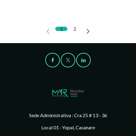
1
2
Sede Administrativa : Cra 25 # 13 - 36
Local 01 · Yopal, Casanare