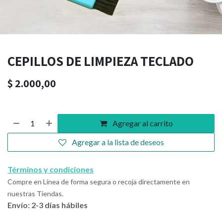
CEPILLOS DE LIMPIEZA TECLADO
$
2.000,00
Agregar al carrito
Agregar a la lista de deseos
Términos y condiciones
Compre en Línea de forma segura o recoja directamente en
nuestras Tiendas.
Envío: 2-3 días hábiles