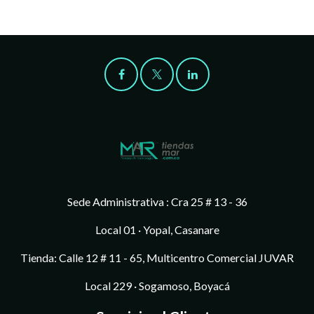
Sede Administrativa : Cra 25 # 13 - 36
Local 01 · Yopal, Casanare
Tienda: Calle 12 # 11 - 65, Multicentro Comercial JUVAR
Local 229 · Sogamoso, Boyacá