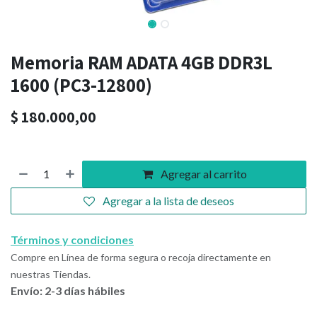
Memoria RAM ADATA 4GB DDR3L
1600 (PC3-12800)
$
180.000,00
Agregar al carrito
Agregar a la lista de deseos
Términos y condiciones
Compre en Línea de forma segura o recoja directamente en
nuestras Tiendas.
Envío: 2-3 días hábiles