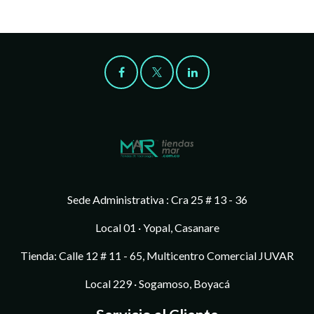
Sede Administrativa : Cra 25 # 13 - 36
Local 01 · Yopal, Casanare
Tienda: Calle 12 # 11 - 65, Multicentro Comercial JUVAR
Local 229 · Sogamoso, Boyacá