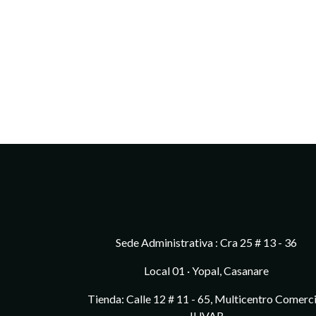
Sede Administrativa : Cra 25 # 13 - 36
Local 01 · Yopal, Casanare
Tienda: Calle 12 # 11 - 65, Multicentro Comerci
JUVAR