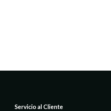
Servicio al Cliente