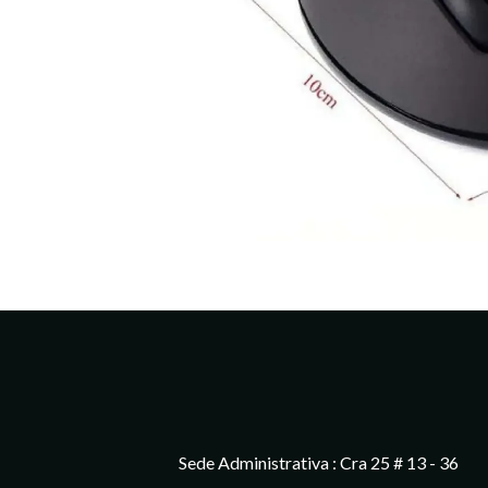
Sede Administrativa : Cra 25 # 13 - 36