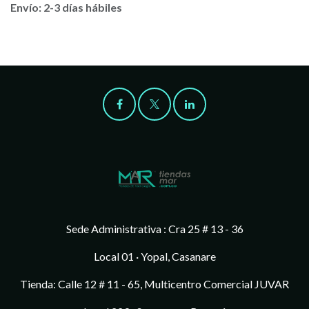
Envío: 2-3 días hábiles
Sede Administrativa : Cra 25 # 13 - 36
Local 01 · Yopal, Casanare
Tienda: Calle 12 # 11 - 65, Multicentro Comercial JUVAR