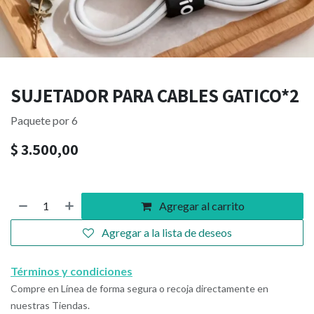
SUJETADOR PARA CABLES GATICO*2
Paquete por 6
$
3.500,00
Agregar al carrito
Agregar a la lista de deseos
Términos y condiciones
Compre en Línea de forma segura o recoja directamente en
nuestras Tiendas.