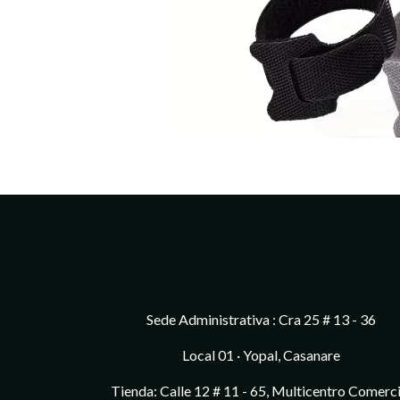
Sede Administrativa : Cra 25 # 13 - 36
Local 01 · Yopal, Casanare
Tienda: Calle 12 # 11 - 65, Multicentro Comerci